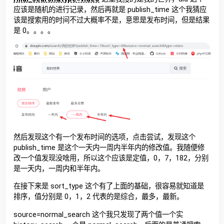
应该是随机的进行记录，然后再就是 publish_time 这个我猜应
该是搜索用的时间不过大概率不是，意思是发布时间，但是结果
是 0。。。。
然后发现这个有一个发布时间的选项，点击尝试，发现这个
publish_time 是这个一天内一周内半年内的修改值。我随便修
改一个值发现没啥用，所以这个应该是定值，0，7，182，分别
是一天内，一周内和半年内。
在接下来是 sort_type 这个有了上面的基础，很容易就知道是
排序，值分别是 0，1，2 代表的是综合，最多，最新。
source=normal_search 这个我只发现了两个值一个实