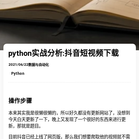
python实战分析:抖音短视频下载
2021/06/22
数据与自动化
Python
操作步骤
本来其实我是很懒很懒的，所以好久都没有更新网站了，没想到
今天白天更新了一下，晚上又发现了一个很好的东西来进行更
新，那就是题目。
目前抖音已经上线了网页版，那么我们想要爬取他的视频就不需