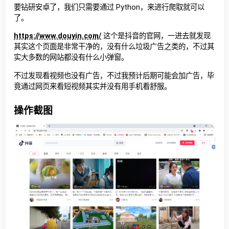
要钻研安卓了，我们只需要通过 Python，来进行爬取就可以
了。
https://www.douyin.com/
这个是抖音的官网，一进去就发现
其实这个页面是非常干净的，没有什么垃圾广告之类的，不过其
实大多数的网站都没有什么小弹窗。
不过发现看视频也没有广告，不过我预计后期可能会加广告，毕
竟通过网页来看短视频其实并没有用手机看舒服。
操作截图