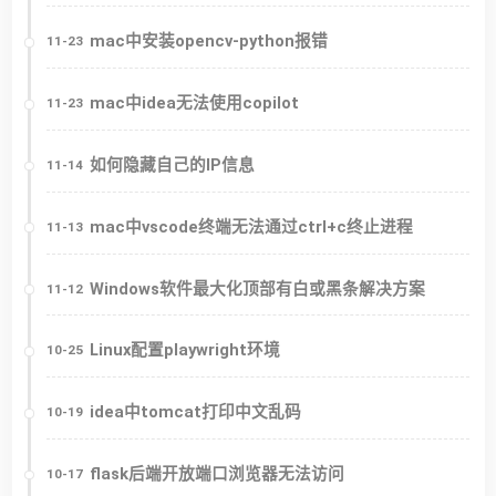
mac中安装opencv-python报错
11-23
mac中idea无法使用copilot
11-23
如何隐藏自己的IP信息
11-14
mac中vscode终端无法通过ctrl+c终止进程
11-13
Windows软件最大化顶部有白或黑条解决方案
11-12
Linux配置playwright环境
10-25
idea中tomcat打印中文乱码
10-19
flask后端开放端口浏览器无法访问
10-17