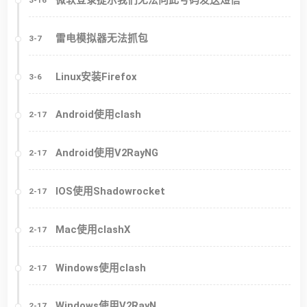
微软登录提示我们无法向此号码发送短信
3-16
雷电模拟器无法抓包
3-7
Linux安装Firefox
3-6
Android使用clash
2-17
Android使用V2RayNG
2-17
IOS使用Shadowrocket
2-17
Mac使用clashX
2-17
Windows使用clash
2-17
Windows使用V2RayN
2-17