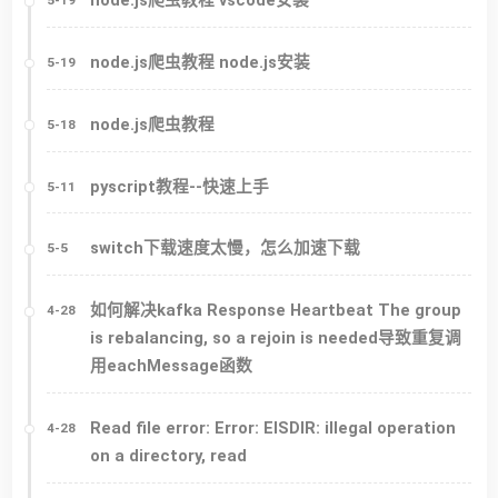
node.js爬虫教程 vscode安装
5-19
node.js爬虫教程 node.js安装
5-19
node.js爬虫教程
5-18
pyscript教程--快速上手
5-11
switch下载速度太慢，怎么加速下载
5-5
如何解决kafka Response Heartbeat The group
4-28
is rebalancing, so a rejoin is needed导致重复调
用eachMessage函数
Read file error: Error: EISDIR: illegal operation
4-28
on a directory, read