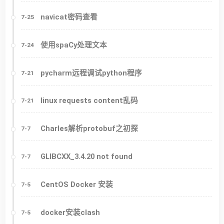
navicat密码查看
7-25
使用spaCy处理文本
7-24
pycharm远程调试python程序
7-21
linux requests content乱码
7-21
Charles解析protobuf之初探
7-7
GLIBCXX_3.4.20 not found
7-7
CentOS Docker 安装
7-5
docker安装clash
7-5