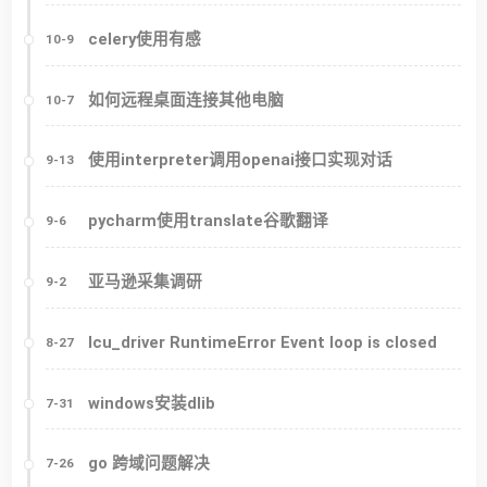
celery使用有感
10-9
如何远程桌面连接其他电脑
10-7
使用interpreter调用openai接口实现对话
9-13
pycharm使用translate谷歌翻译
9-6
亚马逊采集调研
9-2
lcu_driver RuntimeError Event loop is closed
8-27
windows安装dlib
7-31
go 跨域问题解决
7-26