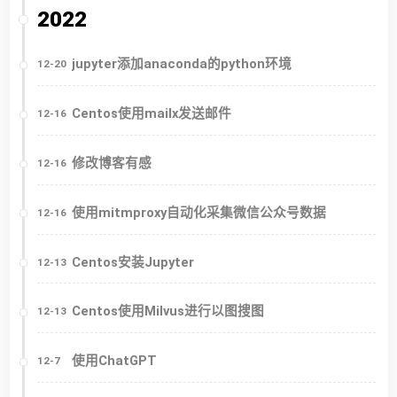
2022
jupyter添加anaconda的python环境
12-20
Centos使用mailx发送邮件
12-16
修改博客有感
12-16
使用mitmproxy自动化采集微信公众号数据
12-16
Centos安装Jupyter
12-13
Centos使用Milvus进行以图搜图
12-13
使用ChatGPT
12-7