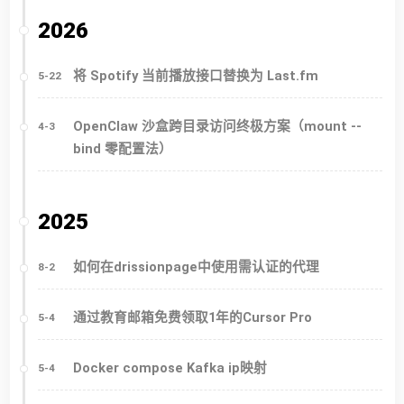
2026
将 Spotify 当前播放接口替换为 Last.fm
5-22
OpenClaw 沙盒跨目录访问终极方案（mount --
4-3
bind 零配置法）
2025
如何在drissionpage中使用需认证的代理
8-2
通过教育邮箱免费领取1年的Cursor Pro
5-4
Docker compose Kafka ip映射
5-4