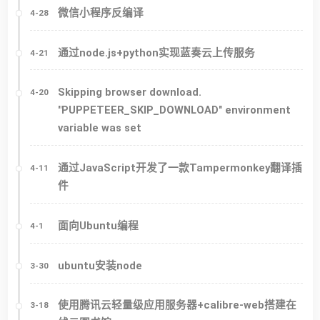
微信小程序反编译
4-28
通过node.js+python实现蓝奏云上传服务
4-21
Skipping browser download.
4-20
"PUPPETEER_SKIP_DOWNLOAD" environment
variable was set
通过JavaScript开发了一款Tampermonkey翻译插
4-11
件
面向Ubuntu编程
4-1
ubuntu安装node
3-30
使用腾讯云轻量级应用服务器+calibre-web搭建在
3-18