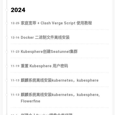
2024
家庭宽带 + Clash Verge Script 使用教程
12-25
Docker 二进制文件离线安装
12-16
Kubesphere创建Seatunnel集群
11-23
重置 Kubesphere 用户密码
11-19
麒麟系统离线安装kubernetes，kubesphere
11-13
麒麟系统离线安装kubernetes，kubesphere,
11-13
Flowerfine