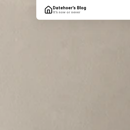
Datehoer's Blog
It's now or never