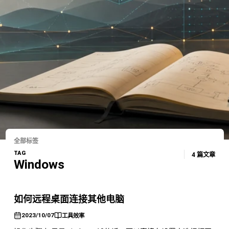
全部标签
TAG
4 篇文章
Windows
如何远程桌面连接其他电脑
2023/10/07
工具效率