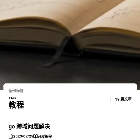
全部标签
TAG
19 篇文章
教程
go 跨域问题解决
2023/07/25
开发编程