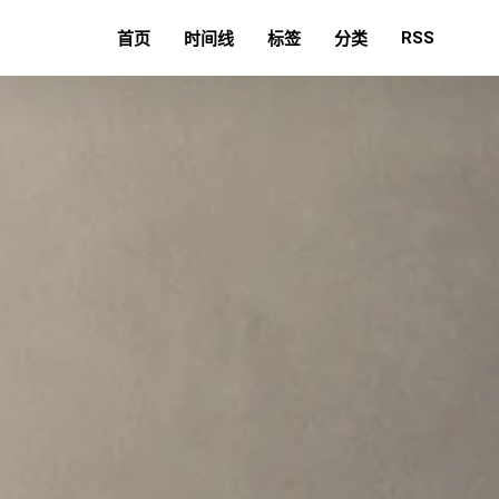
RSS
首页
时间线
标签
分类