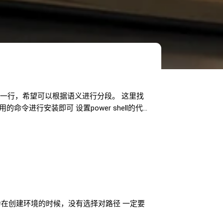
一行，希望可以根据语义进行分段。 这里找
要使用的命令进行安装即可 设置power shell的代
因为在创建环境的时候，没有选择对路径 一定要