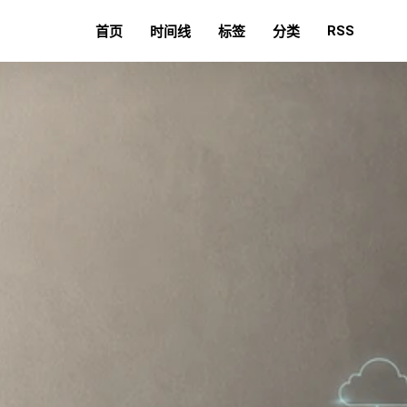
RSS
首页
时间线
标签
分类